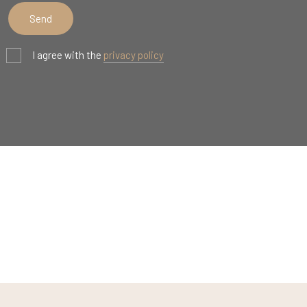
I agree with the
privacy policy