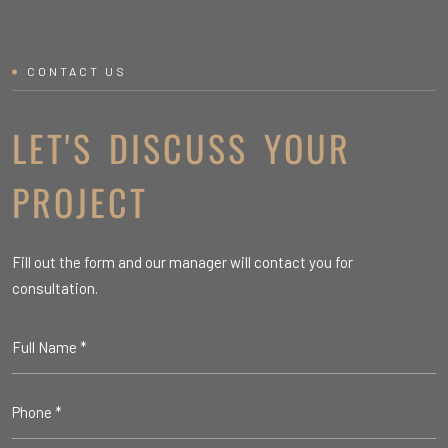
CONTACT US
LET'S DISCUSS YOUR
PROJECT
Fill out the form and our manager will contact you for
consultation.