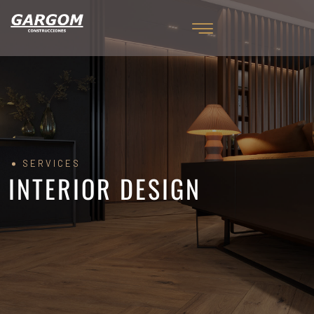
SERVICES
INTERIOR DESIGN