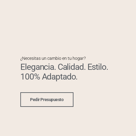
¿Necesitas un cambio en tu hogar?
Elegancia. Calidad. Estilo.
100% Adaptado.
Pedir Presupuesto