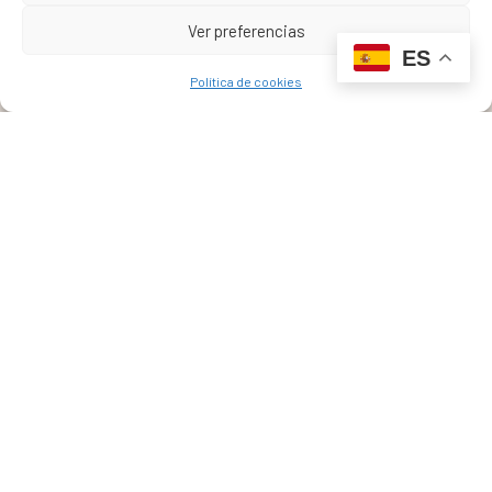
Ver preferencias
ES
Política de cookies