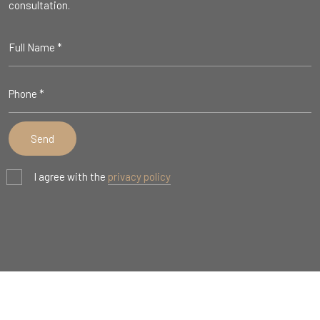
consultation.
I agree with the
privacy policy