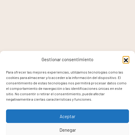
Gestionar consentimiento
Para ofrecer las mejores experiencias, utilizamos tecnologías como las
cookies para almacenar y/o acceder a la información del dispositivo. El
consentimiento de estas tecnologías nos permitirá procesar datos como
el comportamiento de navegación o las identificaciones únicas en este
sitio. No consentir o retirar el consentimiento, puede afectar
negativamente a ciertas características y funciones.
Aceptar
Denegar