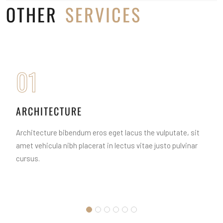
OTHER
SERVICES
01
ARCHITECTURE
Architecture bibendum eros eget lacus the vulputate, sit
amet vehicula nibh placerat in lectus vitae justo pulvinar
cursus.