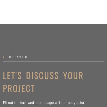
CONTACT US
LET'S DISCUSS YOUR
PROJECT
Fill out the form and our manager will contact you for