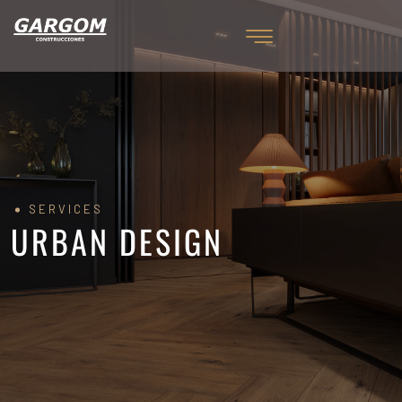
SERVICES
URBAN DESIGN