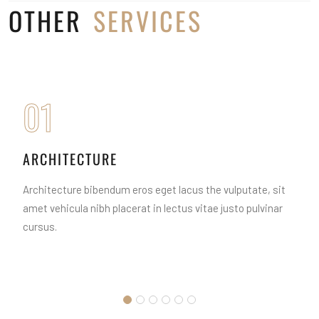
OTHER
SERVICES
01
ARCHITECTURE
Architecture bibendum eros eget lacus the vulputate, sit
amet vehicula nibh placerat in lectus vitae justo pulvinar
cursus.