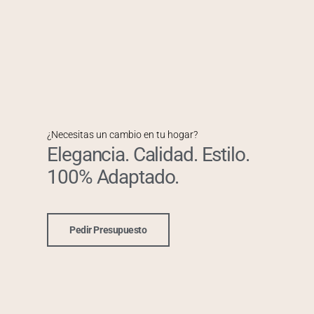
¿Necesitas un cambio en tu hogar?
Elegancia. Calidad. Estilo.
100% Adaptado.
Pedir Presupuesto