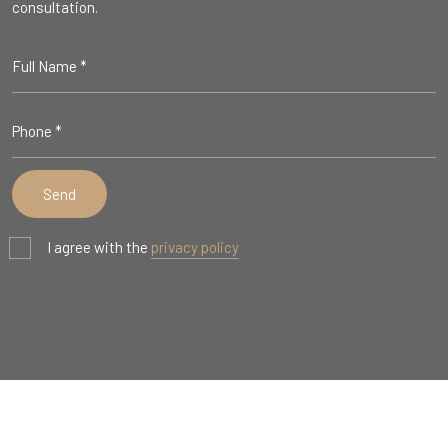
consultation.
I agree with the
privacy policy