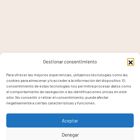
Gestionar consentimiento
Para ofrecer las mejores experiencias, utilizamos tecnologías como las
cookies para almacenar y/o acceder a la información del dispositivo. El
consentimiento de estas tecnologías nos permitirá procesar datos como
el comportamiento de navegación o las identificaciones únicas en este
sitio. No consentir o retirar el consentimiento, puede afectar
negativamente a ciertas características y funciones.
Aceptar
Denegar