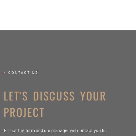
CONTACT US
LET'S DISCUSS YOUR
PROJECT
Fill out the form and our manager will contact you for