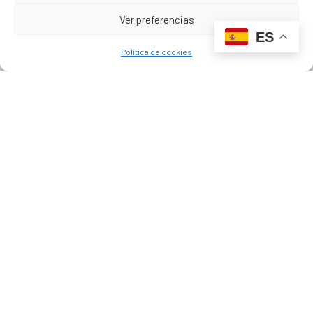
Ver preferencias
ES
Política de cookies