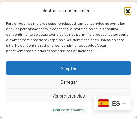
Gestionar consentimiento
Para ofrecer las mejores experiencias, utilizamos tecnologías como las
cookies para almacenar y/o acceder a la información del dispositivo. El
consentimiento de estas tecnologías nos permitirá procesar datos como
el comportamiento de navegación o las identificaciones únicas en este
sitio. No consentir o retirar el consentimiento, puede afectar
negativamente a ciertas características y funciones.
Aceptar
Denegar
Ver preferencias
ES
Política de cookies