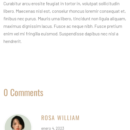
Curabitur arcu erosite feugiat in tortor in, volutpat sollicitudin
libero. Maecenas nisl est, conselur rhoncus loremir consequat et,
finibus nec purus. Mauris urna libero, tincidunt non ligula aliquam,
maximus dignissim lacus. Fusce ac neque nibh. Fusce pretium
enim vel mi fringilla euismod. Suspendisse dapibus nec nisl a
hendrerit.
0 Comments
ROSA WILLIAM
enero 4, 2023