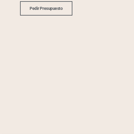
Pedir Presupuesto