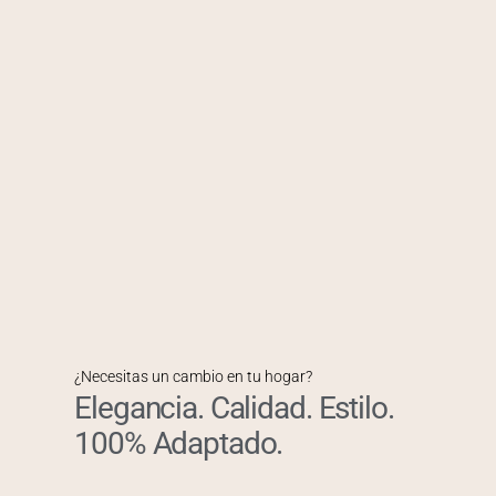
¿Necesitas un cambio en tu hogar?
Elegancia. Calidad. Estilo.
100% Adaptado.