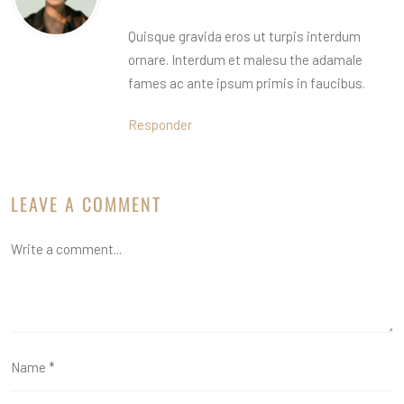
Quisque gravida eros ut turpis interdum
ornare. Interdum et malesu the adamale
fames ac ante ipsum primis in faucibus.
Responder
LEAVE A COMMENT