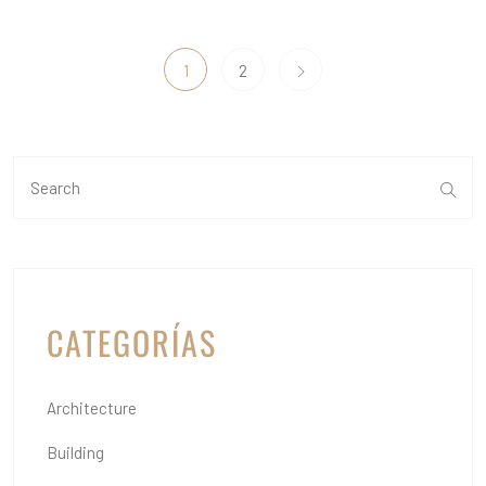
1
2
CATEGORÍAS
Architecture
Building