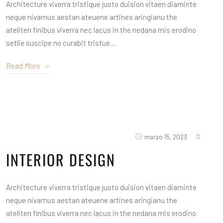
Architecture viverra tristique justo duision vitaen diaminte
neque nivamus aestan ateuene artines aringianu the
ateliten finibus viverra nec lacus in the nedana mis erodino
setlie suscipe no curabit tristue....
Read More
marzo 15, 2023
INTERIOR DESIGN
Architecture viverra tristique justo duision vitaen diaminte
neque nivamus aestan ateuene artines aringianu the
ateliten finibus viverra nec lacus in the nedana mis erodino