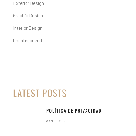
Exterior Design
Graphic Design
Interior Design
Uncategorized
LATEST POSTS
POLÍTICA DE PRIVACIDAD
abril 15, 2025