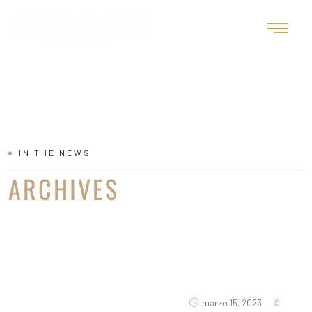
IN THE NEWS
ARCHIVES
marzo 15, 2023