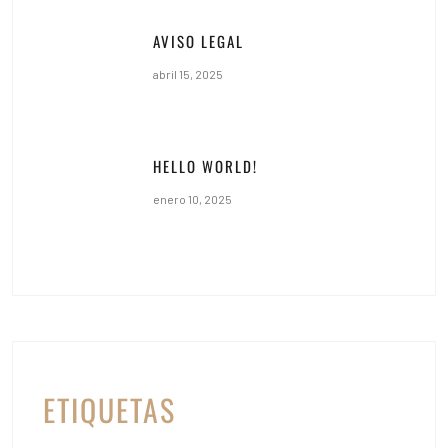
AVISO LEGAL
abril 15, 2025
HELLO WORLD!
enero 10, 2025
ETIQUETAS