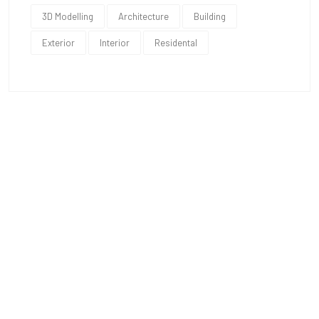
3D Modelling
Architecture
Building
Exterior
Interior
Residental